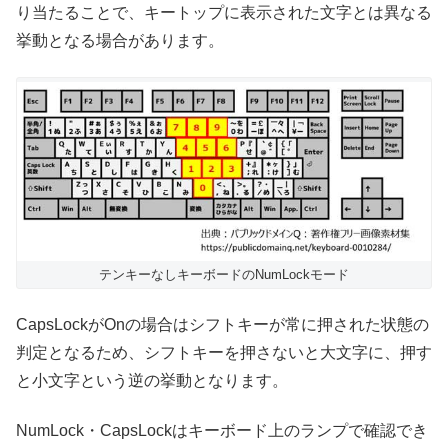
り当たることで、キートップに表示された文字とは異なる
挙動となる場合があります。
テンキーなしキーボードのNumLockモード
CapsLockがOnの場合はシフトキーが常に押された状態の
判定となるため、シフトキーを押さないと大文字に、押す
と小文字という逆の挙動となります。
NumLock・CapsLockはキーボード上のランプで確認でき