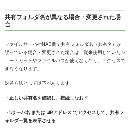
共有フォルダ名が異なる場合・変更された場
合
ファイルサーバやNAS側で共有フォルダ名（共有名）が
誤っている場合・変更された場合は、従来使用していたシ
ョートカットやファイルパスが使えなくなり、アクセスで
きなくなります。
対処方法として以下があります。
・正しい共有名を確認し、接続しなおす
・\\サーバ名 または \\IPアドレス でアクセスして、共有フ
ォルダ一覧を表示させる