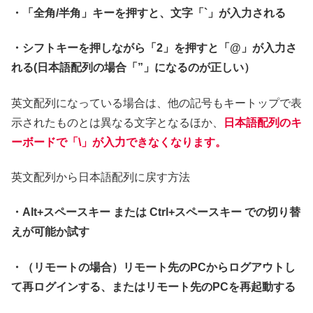
・「全角/半角」キーを押すと、文字「`」が入力される
・シフトキーを押しながら「2」を押すと「@」が入力さ
れる(日本語配列の場合「”」になるのが正しい）
英文配列になっている場合は、他の記号もキートップで表
示されたものとは異なる文字となるほか、
日本語配列のキ
ーボードで
「\」が入力できなくなります。
英文配列から日本語配列に戻す方法
・Alt+スペースキー または Ctrl+スペースキー での切り替
えが可能か試す
・（リモートの場合）リモート先のPCからログアウトし
て再ログインする、またはリモート先のPCを再起動する