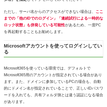
ただし、サーバ名からのアクセスができない場合は、
ここ
までの「他のIDでのログイン」「連続試行による一時的な
ロック状態」も併発している可能性
があるため、一度PC
を再起動することもお勧めします。
Microsoftアカウントを使ってログインしてい
る
Microsoft365を使っている環境では、デフォルトで
Microsoft365用のアカウントが指定されている場合があり
ます。また、ドメインに参加しているPCの場合も、自動
的にドメイン名が指定されていることで、正しいIDパスワ
ードを入れても、共有フォルダ側とは違う認証になる場合
があります。