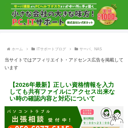
ホーム
ITサポートブログ
サーバ、NAS
当サイトではアフィリエイト・アドセンス広告を掲載して
います
【2026年最新】正しい資格情報を入力
しても共有ファイルにアクセス出来な
い時の確認内容と対応について