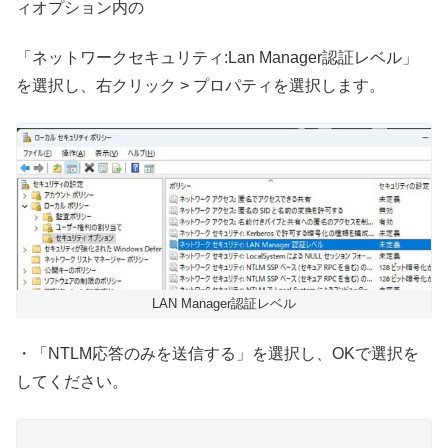
ィオプション内の
「ネットワークセキュリティ:Lan Manager認証レベル」
を選択し、右クリック > プロパティを選択します。
LAN Manager認証レベル
・「NTLM応答のみを送信する」を選択し、OKで選択を
してください。