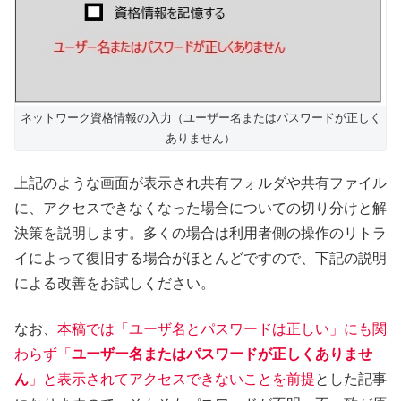
ネットワーク資格情報の入力（ユーザー名またはパスワードが正しく
ありません）
上記のような画面が表示され共有フォルダや共有ファイル
に、アクセスできなくなった場合についての切り分けと解
決策を説明します。多くの場合は利用者側の操作のリトラ
イによって復旧する場合がほとんどですので、下記の説明
による改善をお試しください。
なお、
本稿では「ユーザ名とパスワードは正しい」にも関
わらず「
ユーザー名またはパスワードが正しくありませ
ん
」と表示されてアクセスできないことを前提
とした記事