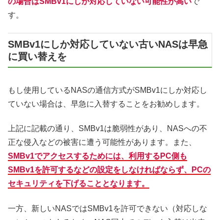
の場合はSMBv1にしか対応していない可能性が高い
で
す。
SMBv1にしか対応していない古いNASは早急
に買い替えを
もし使用しているNASの通信方式がSMBv1にしか対応し
ていない場合は、早急に入替することをお勧めします。
上記に記載の通り、SMBv1は脆弱性があり、NASへの不
正な侵入などの被害に遭う可能性があります。また、
SMBv1でアクセスするためには、利用するPC側も
SMBv1を許可するなどの設定をしなければならず、PCの
セキュリティを下げることとなります。
一方、新しいNASではSMBv1を許可できない（対応しな