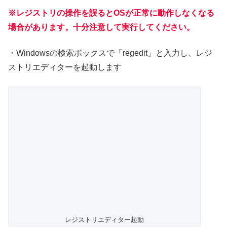
※レジストリの操作を誤るとOSが正常に動作しなくなる
場合があります。十分注意して実行してください。
・Windowsの検索ボックスで「regedit」と入力し、レジ
ストリエディターを起動します
レジストリエディター起動