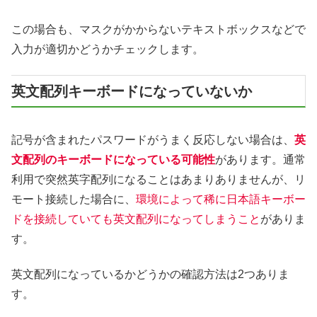
この場合も、マスクがかからないテキストボックスなどで
入力が適切かどうかチェックします。
英文配列キーボードになっていないか
記号が含まれたパスワードがうまく反応しない場合は、
英
文配列のキーボードになっている可能性
があります。通常
利用で突然英字配列になることはあまりありませんが、リ
モート接続した場合に、
環境によって稀に日本語キーボー
ドを接続していても英文配列になってしまうこと
がありま
す。
英文配列になっているかどうかの確認方法は2つありま
す。