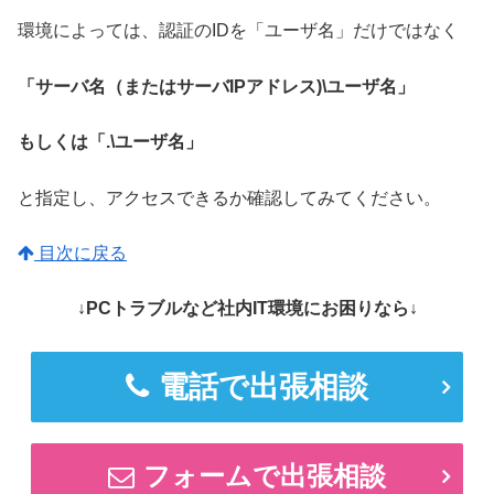
環境によっては、認証のIDを「ユーザ名」だけではなく
「サーバ名（またはサーバIPアドレス)\ユーザ名」
もしくは「.\ユーザ名」
と指定し、アクセスできるか確認してみてください。
目次に戻る
↓PCトラブルなど社内IT環境にお困りなら↓
電話で出張相談
フォームで出張相談