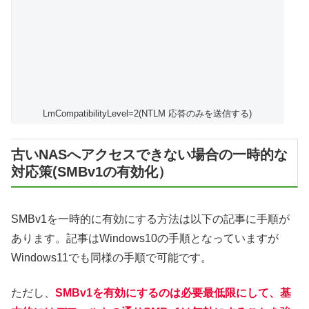
LmCompatibilityLevel=2(NTLM 応答のみを送信する)
古いNASへアクセスできない場合の一時的な
対応策(SMBv1の有効化）
SMBv1を一時的に有効にする方法は以下の記事に手順が
あります。記事はWindows10の手順となっていますが
Windows11でも同様の手順で可能です。
ただし、
SMBv1を有効にするのは必要最低限にして、基