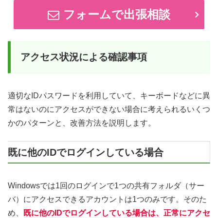
フォームで出張相談
アクセス状況による確認事項
適切なIDパスワードを利用していて、キーボードなどに異
常はないのにアクセスができない場合に考えられるいくつ
かのパターンと、改善方法を説明します。
既に他のIDでログインしている場合
Windowsでは1回のログインで1つの共有フォルダ（サー
バ）にアクセスできるアカウントは1つのみです。そのた
め、
既に他のIDでログインしている場合は、正常にアクセ