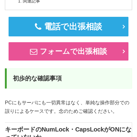
関連記事
電話で出張相談
フォームで出張相談
初歩的な確認事項
PCにもサーバにも一切異常はなく、単純な操作部分での
誤りによるケースです。念のためご確認ください。
キーボードのNumLock・CapsLockがONにな