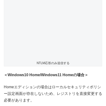
NTLM応答のみ送信する
＜Windows10 Home/Windows11 Homeの場合＞
Homeエディションの場合はローカルセキュリティポリシ
ー設定画面が存在しないため、レジストリを直接変更する
必要があります。