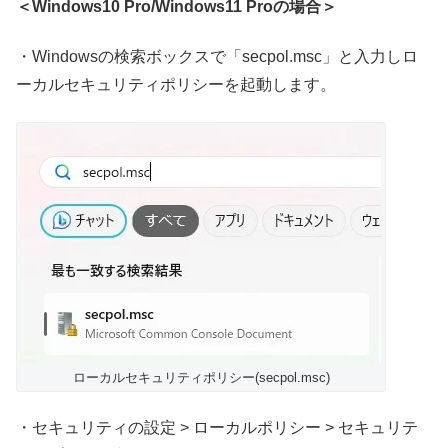
＜Windows10 Pro/Windows11 Proの場合＞
・Windowsの検索ボックスで「secpol.msc」と入力しロ
ーカルセキュリティポリシーを起動します。
ローカルセキュリティポリシー(secpol.msc)
・セキュリティの設定 > ローカルポリシー > セキュリテ