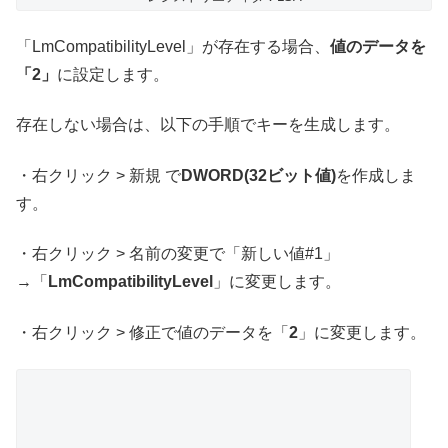
「LmCompatibilityLevel」が存在する場合、
値のデータを
「2」
に設定します。
存在しない場合は、以下の手順でキーを生成します。
・右クリック > 新規 で
DWORD(32ビット値)
を作成しま
す。
・右クリック > 名前の変更で「新しい値#1」
→「
LmCompatibilityLevel
」に変更します。
・右クリック > 修正で値のデータを「
2
」に変更します。