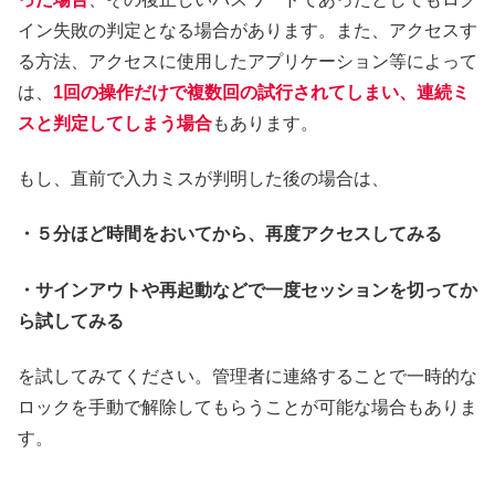
イン失敗の判定となる場合があります。また、アクセスす
る方法、アクセスに使用したアプリケーション等によって
は、
1回の操作だけで複数回の試行されてしまい、連続ミ
スと判定してしまう場合
もあります。
もし、直前で入力ミスが判明した後の場合は、
・５分ほど時間をおいてから、再度アクセスしてみる
・サインアウトや再起動などで一度セッションを切ってか
ら試してみる
を試してみてください。管理者に連絡することで一時的な
ロックを手動で解除してもらうことが可能な場合もありま
す。