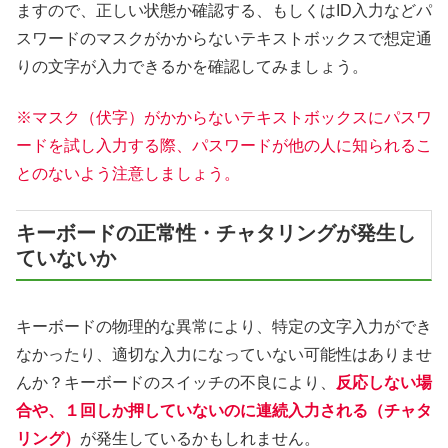
ますので、正しい状態か確認する、もしくはID入力などパ
スワードのマスクがかからないテキストボックスで想定通
りの文字が入力できるかを確認してみましょう。
※マスク（伏字）がかからないテキストボックスにパスワ
ードを試し入力する際、パスワードが他の人に知られるこ
とのないよう注意しましょう。
キーボードの正常性・チャタリングが発生し
ていないか
キーボードの物理的な異常により、特定の文字入力ができ
なかったり、適切な入力になっていない可能性はありませ
んか？キーボードのスイッチの不良により、
反応しない場
合や、１回しか押していないのに連続入力される（チャタ
リング）
が発生しているかもしれません。