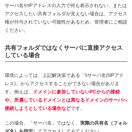
サーバ名やIPアドレスの入力で何も表示されない、または
アクセスしたい共有フォルダが見えない場合は、アクセス
権が付与されていない可能性があるため、管理者にご相談
ください。
共有フォルダではなくサーバに直接アクセス
している場合
環境によっては、上記解決策である「\\サーバ名(\\IPアド
レス)」からアクセスすることができない場合がありま
す。例えば、
ドメインに参加していないPCからの接続
や、所属しているドメインとは異なるドメインのサーバへ
接続しようとしている場合など
です。
この場合、「サーバ名」ではなく、
実際の共有名（フォル
ダ名）を指定
してアクセスしてみてください。