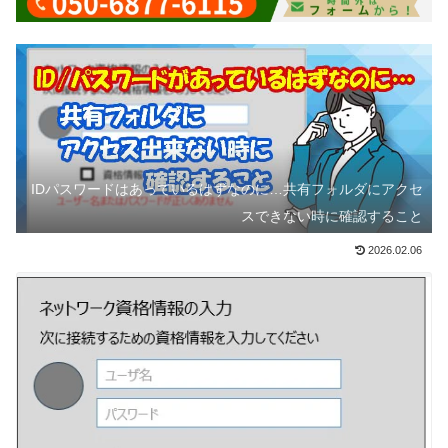
IDパスワードはあっているはずなのに…共有フォルダにアクセ
スできない時に確認すること
2026.02.06