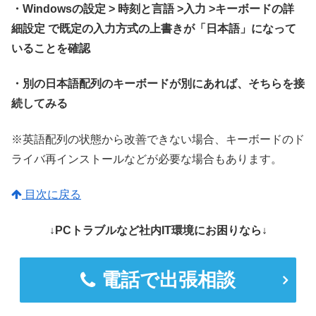
・Windowsの設定 > 時刻と言語 >入力 >キーボードの詳
細設定 で既定の入力方式の上書きが「日本語」になって
いることを確認
・別の日本語配列のキーボードが別にあれば、そちらを接
続してみる
※英語配列の状態から改善できない場合、キーボードのド
ライバ再インストールなどが必要な場合もあります。
目次に戻る
↓PCトラブルなど社内IT環境にお困りなら↓
電話で出張相談