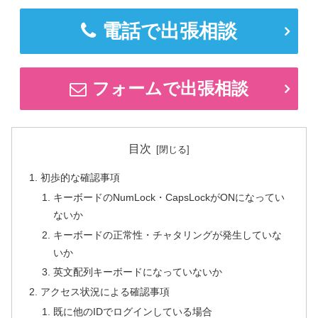
電話で出張相談
フォームで出張相談
目次
初歩的な確認事項
キーボードのNumLock・CapsLockがONになってい
ないか
キーボードの正常性・チャタリングが発生していな
いか
英文配列キーボードになっていないか
アクセス状況による確認事項
既に他のIDでログインしている場合