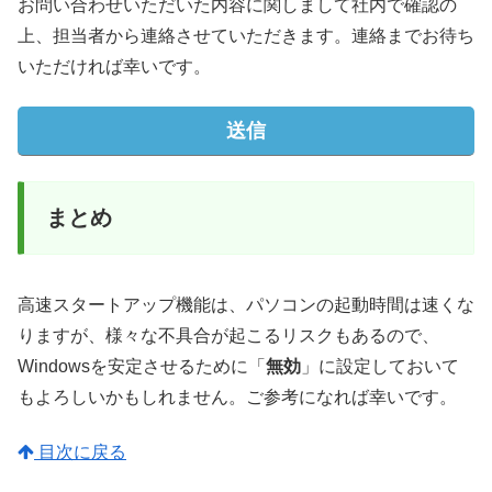
お問い合わせいただいた内容に関しまして社内で確認の
上、担当者から連絡させていただきます。連絡までお待ち
いただければ幸いです。
まとめ
高速スタートアップ機能は、パソコンの起動時間は速くな
りますが、様々な不具合が起こるリスクもあるので、
Windowsを安定させるために「
無効
」に設定しておいて
もよろしいかもしれません。ご参考になれば幸いです。
目次に戻る