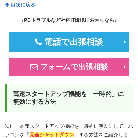
目次に戻る
↓PCトラブルなど社内IT環境にお困りなら↓
電話で出張相談
フォームで出張相談
高速スタートアップ機能を「一時的」に
無効にする方法
次に、高速スタートアップ機能を一時的に無効にして、パ
ソコンを「
完全シャットダウン
」する方法をご紹介しま