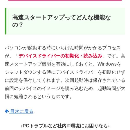
高速スタートアップってどんな機能な
の？
パソコンが起動する時にいちばん時間がかかるプロセス
が、「
デバイスドライバーの初期化・読み込み
」です。高
速スタートアップ機能を有効にしておくと、Windowsを
シャットダウンする時にデバイスドライバーを初期化せず
に設定を保存してくれます。次回起動時は保存されている
前回のデバイスのイメージを読み込むため、起動時間が大
幅に短縮されるというものです。
目次に戻る
↓PCトラブルなど社内IT環境にお困りなら↓