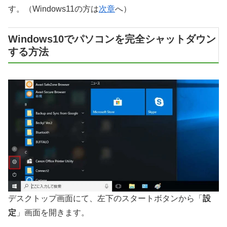
す。（Windows11の方は
次章
へ）
Windows10でパソコンを完全シャットダウン
する方法
デスクトップ画面にて、左下のスタートボタンから「
設
定
」画面を開きます。