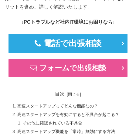
リットを含め、詳しく解説いたします。
↓PCトラブルなど社内IT環境にお困りなら↓
電話で出張相談
フォームで出張相談
目次
高速スタートアップってどんな機能なの？
高速スタートアップを有効にすると不具合が起こる？
その他に確認されている不具合
高速スタートアップ機能を「常時」無効にする方法