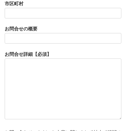
市区町村
お問合せの概要
お問合せ詳細【必須】