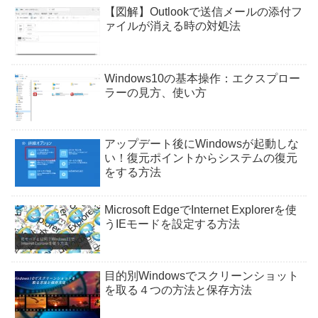
【図解】Outlookで送信メールの添付フ
ァイルが消える時の対処法
Windows10の基本操作：エクスプロー
ラーの見方、使い方
アップデート後にWindowsが起動しな
い！復元ポイントからシステムの復元
をする方法
Microsoft EdgeでInternet Explorerを使
うIEモードを設定する方法
目的別Windowsでスクリーンショット
を取る４つの方法と保存方法