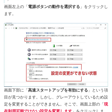
画面左上の「
電源ボタンの動作を選択する
」をクリックし
ます。
画面下部に「
高速スタートアップを有効にする
」という項
目が見つかります。しかし、グレーアウトしているため設
定を変更することができません。そこで、画面上部の「
現
在利用可能ではない設定を変更します
」をクリックしま