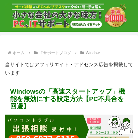
ホーム
ITサポートブログ
Windows
当サイトではアフィリエイト・アドセンス広告を掲載して
います
Windowsの「高速スタートアップ」機
能を無効にする設定方法【PC不具合を
回避】