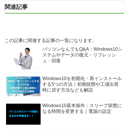
関連記事
この記事に関連する記事の一覧になります。
パソコンなんでもQ&A：Windows10シ
ステムやデータの復元・リフレッシ
ュ・回復
Windows10を初期化・再インストール
する5つの方法｜初期状態や工場出荷
時に戻す方法なども解説
Windows10基本操作：スリープ状態に
なる時間を変更する｜電源の設定