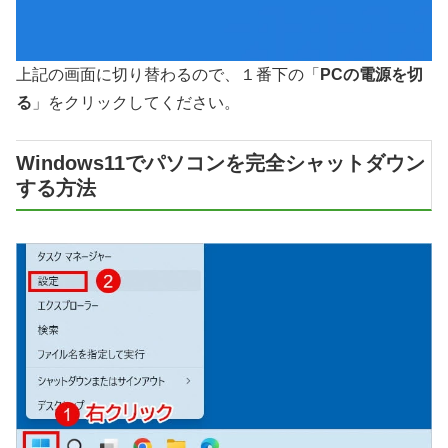
上記の画面に切り替わるので、１番下の「
PCの電源を切
る
」をクリックしてください。
Windows11でパソコンを完全シャットダウン
する方法