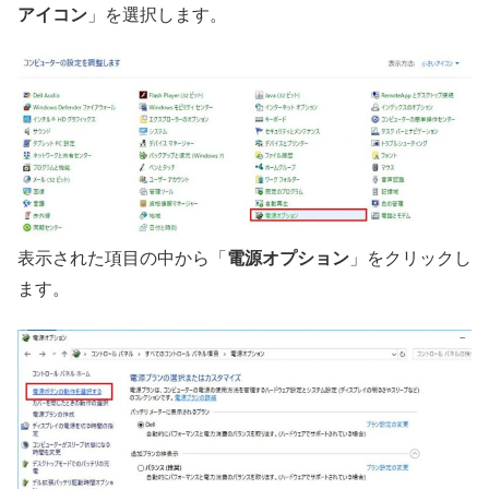
アイコン
」を選択します。
表示された項目の中から「
電源オプション
」をクリックし
ます。