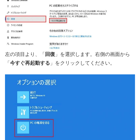
左の項目より、「
回復
」を選択します。右側の画面から
「
今すぐ再起動する
」をクリックしてください。