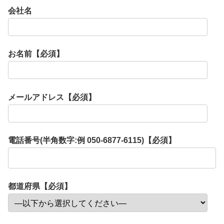
会社名
お名前【必須】
メールアドレス【必須】
電話番号(半角数字:例 050-6877-6115)【必須】
都道府県【必須】