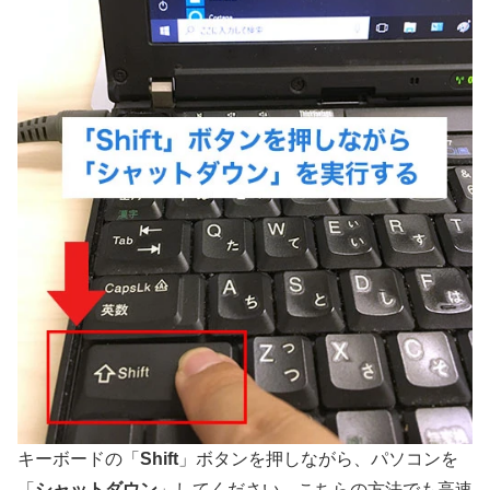
キーボードの「
Shift
」ボタンを押しながら、パソコンを
「
シャットダウン
」してください。こちらの方法でも高速