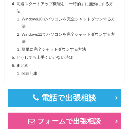
高速スタートアップ機能を「一時的」に無効にする方
法
Windows10でパソコンを完全シャットダウンする方
法
Windows11でパソコンを完全シャットダウンする方
法
簡単に完全シャットダウンする方法
どうしても上手くいかない時は
まとめ
関連記事
電話で出張相談
フォームで出張相談