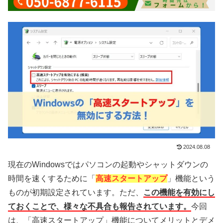
2024.08.08
現在のWindowsではパソコンの起動やシャットダウンの
時間を速くするために「
高速スタートアップ
」機能という
ものが初期設定されています。ただ、
この機能を有効にし
ておくことで、様々な不具合も報告されています。
今回
は、「高速スタートアップ」機能についてメリットとデメ