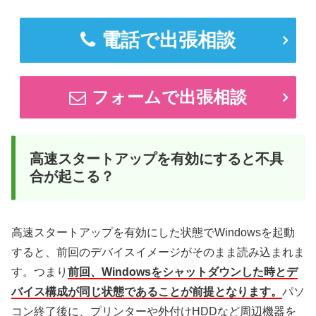
電話で出張相談
フォームで出張相談
高速スタートアップを有効にすると不具
合が起こる？
高速スタートアップを有効にした状態でWindowsを起動
すると、前回のデバイスイメージがそのまま読み込まれま
す。つまり
前回、Windowsをシャットダウンした時とデ
バイス構成が同じ状態であることが前提となります。
パソ
コン終了後に、プリンターや外付けHDDなど周辺機器を