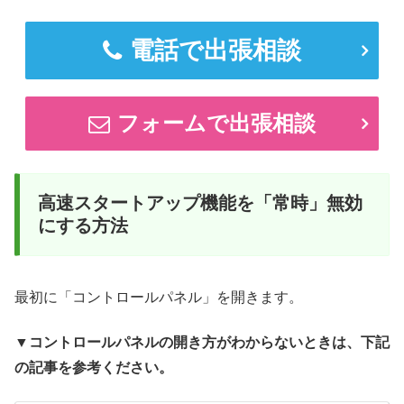
電話で出張相談
フォームで出張相談
高速スタートアップ機能を「常時」無効
にする方法
最初に「コントロールパネル」を開きます。
▼コントロールパネルの開き方がわからないときは、下記
の記事を参考ください。