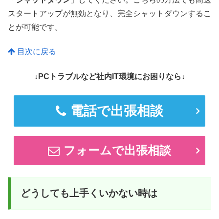
スタートアップが無効となり、完全シャットダウンするこ
とが可能です。
目次に戻る
↓PCトラブルなど社内IT環境にお困りなら↓
電話で出張相談
フォームで出張相談
どうしても上手くいかない時は