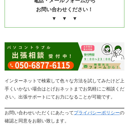
電話・メールフォームから
お問い合わせください！
▼ ▼ ▼
インターネットで検索して色々な方法を試してみたけど上
手くいかない場合はとげおネットまでお気軽にご相談くだ
さい。出張サポートにてお力になることが可能です。
お問い合わせいただくにあたって
プライバシーポリシー
の
確認と同意をお願い致します。