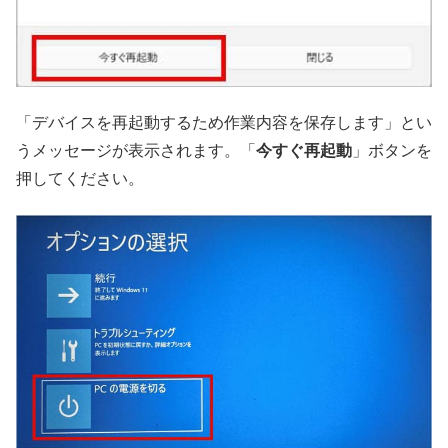
「デバイスを再起動するため作業内容を保存します」とい
うメッセージが表示されます。「
今すぐ再起動
」ボタンを
押してください。