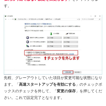
す。
先程、グレーアウトしていた項目が変更可能な状態になり
ます。「
高速スタートアップを有効にする
」のチェックボ
ックスのチェックを外して、「
変更の保存
」を押してくだ
さい。これで設定完了となります。