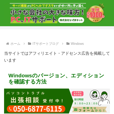
ホーム
ITサポートブログ
Windows
当サイトではアフィリエイト・アドセンス広告を掲載して
います
Windowsのバージョン、エディション
を確認する方法