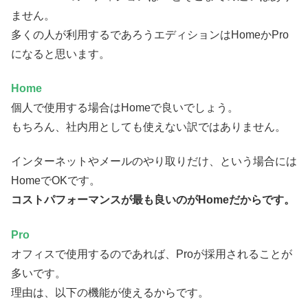
ません。
多くの人が利用するであろうエディションはHomeかPro
になると思います。
Home
個人で使用する場合はHomeで良いでしょう。
もちろん、社内用としても使えない訳ではありません。
インターネットやメールのやり取りだけ、という場合には
HomeでOKです。
コストパフォーマンスが最も良いのがHomeだからです。
Pro
オフィスで使用するのであれば、Proが採用されることが
多いです。
理由は、以下の機能が使えるからです。