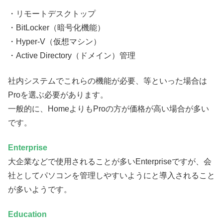
・リモートデスクトップ
・BitLocker（暗号化機能）
・Hyper-V（仮想マシン）
・Active Directory（ドメイン）管理
社内システムでこれらの機能が必要、等といった場合は
Proを選ぶ必要があります。
一般的に、HomeよりもProの方が価格が高い場合が多い
です。
Enterprise
大企業などで使用されることが多いEnterpriseですが、会
社としてパソコンを管理しやすいようにと導入されること
が多いようです。
Education