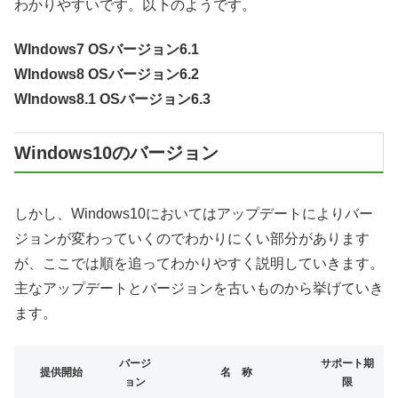
わかりやすいです。以下のようです。
WIndows7 OSバージョン6.1
WIndows8 OSバージョン6.2
WIndows8.1 OSバージョン6.3
Windows10のバージョン
しかし、Windows10においてはアップデートによりバー
ジョンが変わっていくのでわかりにくい部分があります
が、ここでは順を追ってわかりやすく説明していきます。
主なアップデートとバージョンを古いものから挙げていき
ます。
バージ
サポート期
提供開始
名 称
ョン
限