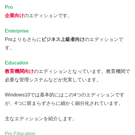
Pro
企業向け
のエディションです。
Enterprise
Proよりもさらに
ビジネス上級者向け
のエディションで
す。
Education
教育機関向け
のエディションとなっています。教育機関で
必要な管理システムなどが充実しています。
Windows10では基本的にはこの4つのエディションです
が、4つに留まらずさらに細かく細分化されています。
主なエディションを紹介します。
Pro Education