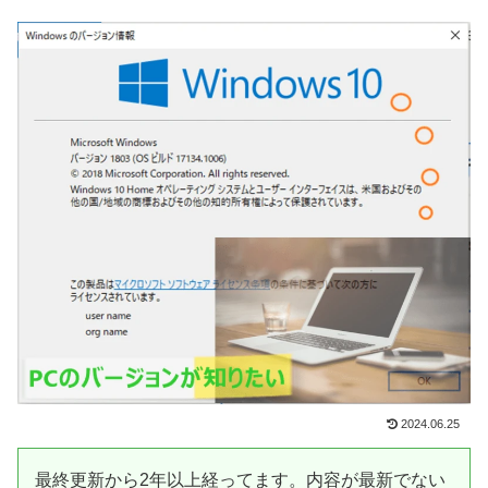
2024.06.25
最終更新から2年以上経ってます。内容が最新でない