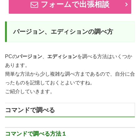
フォームで出張相談
バージョン、エディションの調べ方
PCの
バージョン
、
エディション
を調べる方法はいくつか
あります。
簡単な方法から少し複雑な調べ方まであるので、自分に合
ったものを記憶しておくとよいですね。
ご紹介していきます。
コマンドで調べる
コマンドで調べる方法１