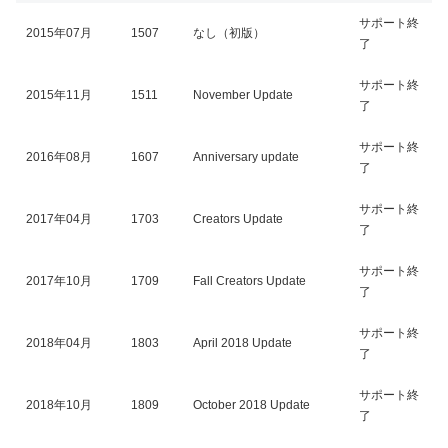
サポート終
2015年07月
1507
なし（初版）
了
サポート終
2015年11月
1511
November Update
了
サポート終
2016年08月
1607
Anniversary update
了
サポート終
2017年04月
1703
Creators Update
了
サポート終
2017年10月
1709
Fall Creators Update
了
サポート終
2018年04月
1803
April 2018 Update
了
サポート終
2018年10月
1809
October 2018 Update
了