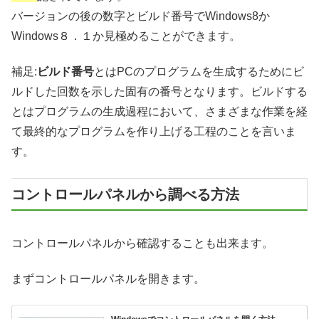
バージョンの後の数字とビルド番号でWindows8か
Windows８．１か見極めることができます。
補足:
ビルド番号
とはPCのプログラムを生成するためにビ
ルドした回数を示した固有の番号となります。ビルドする
とはプログラムの生成過程において、さまざまな作業を経
て最終的なプログラムを作り上げる工程のことを言いま
す。
コントロールパネルから調べる方法
コントロールパネルから確認することも出来ます。
まずコントロールパネルを開きます。