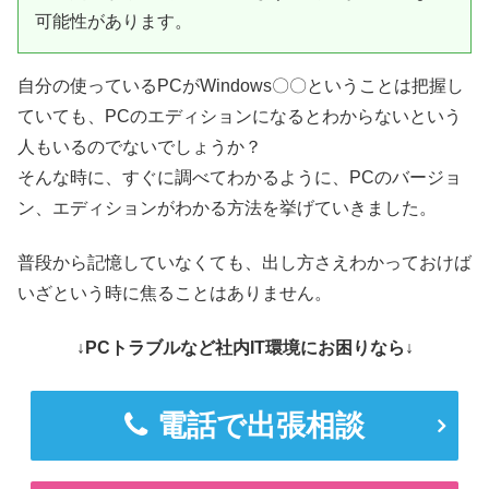
可能性があります。
自分の使っているPCがWindows〇〇ということは把握し
ていても、PCのエディションになるとわからないという
人もいるのでないでしょうか？
そんな時に、すぐに調べてわかるように、PCのバージョ
ン、エディションがわかる方法を挙げていきました。
普段から記憶していなくても、出し方さえわかっておけば
いざという時に焦ることはありません。
↓PCトラブルなど社内IT環境にお困りなら↓
電話で出張相談