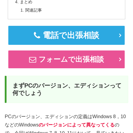
まとめ
関連記事
電話で出張相談
フォームで出張相談
まずPCのバージョン、エディションって
何でしょう
PCのバージョン、エディションの定義はWindows 8，10
などのWindows
のバージョンによって異なってくる
の