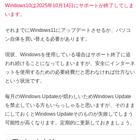
Windows10は2025年10月14日にサポートが終了してしま
います。
それまでにWindows11にアップデートさせるか、パソコ
ン自体を買い替える必要があります。
現状、Windowsを使用している場合はサポート終了に追
われ続けることになってしまいますが、安全にインターネ
ットを使用するための必要経費だと思わなければ仕方ない
という状況です。
毎月のWindows Updateが煩わしいためWindows Update
を禁止している方もいらっしゃると思いますが、そのまま
にしておくとWindows Updateそのものが失敗してしまう
可能性が高くなります。定期的に更新しておきましょう。