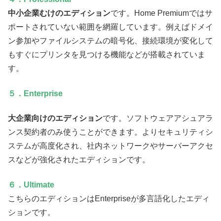
中小企業むけのエディション
です。Home Premiumではサ
ポートされていない範囲を網羅しています。例えばドメイ
ン参加やファイルシステムの暗号化、接続環境が変化して
もすぐにプリンタを見つける機能などが搭載されていま
す。
５．Enterprise
大企業向けのエディション
です。ソフトウェアアシュアラ
ンス契約者のみ使うことができます。よりセキュリティシ
ステムが高度化され、社内ネットワークやサーバーアクセ
スなどが強化されたエディションです。
６．Ultimate
こちらのエディションはEnterpriseが多言語化したエディ
ションです。