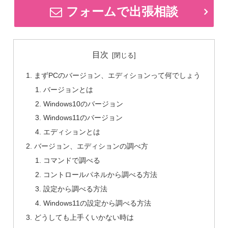
フォームで出張相談
目次
まずPCのバージョン、エディションって何でしょう
バージョンとは
Windows10のバージョン
Windows11のバージョン
エディションとは
バージョン、エディションの調べ方
コマンドで調べる
コントロールパネルから調べる方法
設定から調べる方法
Windows11の設定から調べる方法
どうしても上手くいかない時は