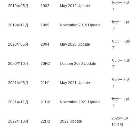
サポート終
2019年05月
1903
May 2019 Update
了
サポート終
2019年11月
1909
November 2019 Update
了
サポート終
2020年05月
2004
May 2020 Update
了
サポート終
2020年10月
20H2
October 2020 Update
了
サポート終
2021年05月
21H1
May 2021 Update
了
サポート終
2021年11月
21H2
November 2021 Update
了
2025年10
2022年10月
22H2
2022 Update
月14日