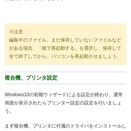
※注意
編集中のファイル、まだ保存していないファイルなど
がある場合、「後で再起動する」を選択し、保存して
全て終了してから、パソコンを再起動させましょう。
複合機、プリンタ設定
Windows10の初期ウィザードによる設定が終わり、通常
画面が表示されたらプリンター設定の設定を行いましょ
う。
まず複合機、プリンタに付属のドライバをインストールし