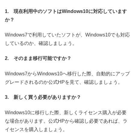
1. 現在利用中のソフトはWindows10に対応しています
か？
Windows7で利用していたソフトが、Windows10でも対応
しているのか、確認しましょう。
2. そのまま移行可能ですか？
Windows7からWindows10へ移行した際、自動的にアップ
グレードされるのか公式HPを見て、確認しましょう。
3. 新しく買う必要がありますか？
Windows10に移行した際、新しくライセンス購入が必要
な場合があります。公式HPから確認し必要であれば、ラ
イセンスを購入しましょう。