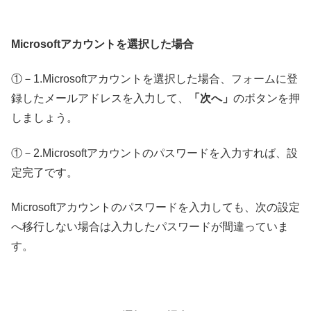
Microsoftアカウントを選択した場合
①－1.Microsoftアカウントを選択した場合、フォームに登
録したメールアドレスを入力して、
「次へ」
のボタンを押
しましょう。
①－2.Microsoftアカウントのパスワードを入力すれば、設
定完了です。
Microsoftアカウントのパスワードを入力しても、次の設定
へ移行しない場合は入力したパスワードが間違っていま
す。