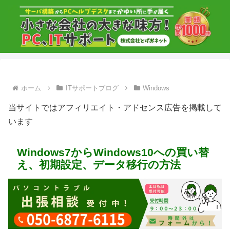
ホーム
ITサポートブログ
Windows
当サイトではアフィリエイト・アドセンス広告を掲載して
います
Windows7からWindows10への買い替
え、初期設定、データ移行の方法