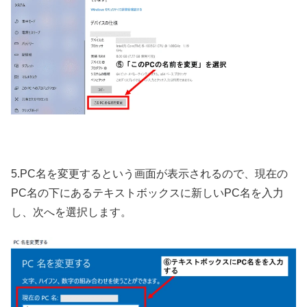
5.PC名を変更するという画面が表示されるので、現在の
PC名の下にあるテキストボックスに新しいPC名を入力
し、次へを選択します。