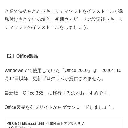
企業で決められたセキュリティソフトをインストールが義
務付けされている場合、初期ウィザードの設定後セキュリ
ティソフトのインストールをしましょう。
【2】Office製品
Windows７で使用していた「Office 2010」は、2020年10
月17日以降、更新プログラムが提供されません。
最新版「Office 365」に移行するのがおすすめです。
Office製品を公式サイトからダウンロードしましょう。
個人向け Microsoft 365: 生産性向上アプリのサブ
スクリプション