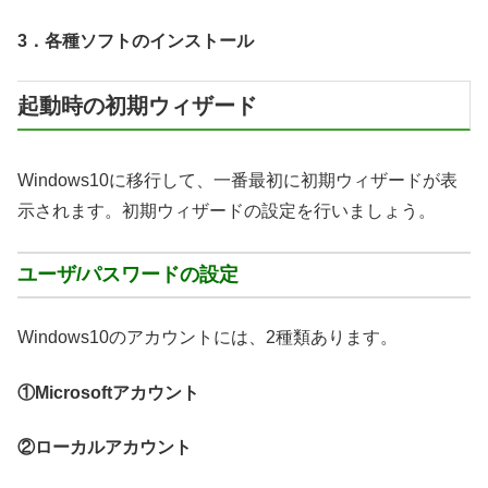
3．各種ソフトのインストール
起動時の初期ウィザード
Windows10に移行して、一番最初に初期ウィザードが表
示されます。初期ウィザードの設定を行いましょう。
ユーザ/パスワードの設定
Windows10のアカウントには、2種類あります。
①Microsoftアカウント
②ローカルアカウント