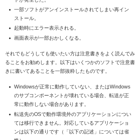
一部ソフトがアンインストールされてしまい再イン
ストール。
起動時にエラー表示される。
画面表示が一部おかしくなる。
それでもどうしても使いたい方は注意書きをよく読んでみ
ることをお勧めします。以下はいくつかのソフトで注意書
きに書いてあることを一部抜粋したものです。
Windowsが正常に動作していない、またはWindows
のサブコンポーネントが壊れている場合、転送が正
常に動作しない場合があります。
転送先のOSで動作環境外のアプリケーションについ
ては移行できません。対応しているアプリケーショ
ンは以下の通りです（「以下の記述」については省