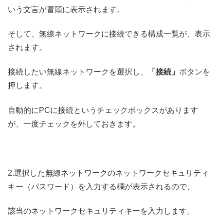
いう文言が冒頭に表示されます。
そして、無線ネットワークに接続できる構成一覧が、表示
されます。
接続したい無線ネットワークを選択し、
「接続」
ボタンを
押します。
自動的にPCに接続というチェックボックスがあります
が、一度チェックを外しておきます。
2.選択した無線ネットワークのネットワークセキュリティ
キー（パスワード）を入力する欄が表示されるので、
該当のネットワークセキュリティキーを入力します。