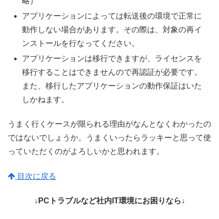
略）
アプリケーションによっては転送後の環境で正常に
動作しない場合があります。その際は、対象の再イ
ンストールを行なってください。
アプリケーションは移行できますが、ライセンスを
移行することはできませんので再認証が必要です。
また、移行したアプリケーションの動作保証はいた
しかねます。
うまく行くケースが限られる理由がなんとなくわかったの
ではないでしょうか。うまくいったらラッキーと思って使
っていただくのがよろしいかと思われます。
目次に戻る
↓PCトラブルなど社内IT環境にお困りなら↓