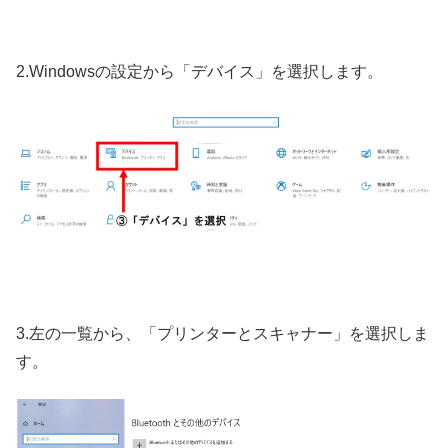
2.Windowsの設定から「デバイス」を選択します。
3.左の一覧から、「プリンターとスキャナー」を選択しま
す。