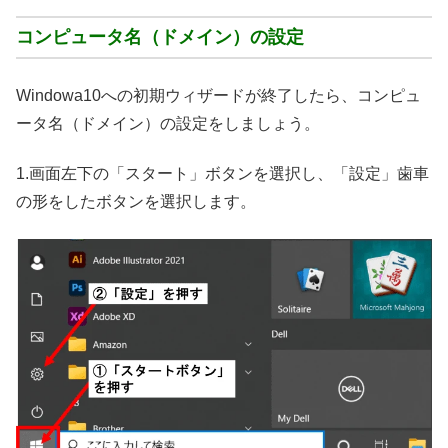
コンピュータ名（ドメイン）の設定
Windowa10への初期ウィザードが終了したら、コンピュ
ータ名（ドメイン）の設定をしましょう。
1.画面左下の「スタート」ボタンを選択し、「設定」歯車
の形をしたボタンを選択します。