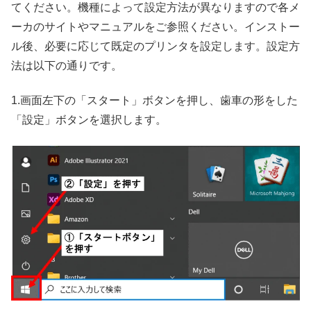
てください。機種によって設定方法が異なりますので各メ
ーカのサイトやマニュアルをご参照ください。インストー
ル後、必要に応じて既定のプリンタを設定します。設定方
法は以下の通りです。
1.画面左下の「スタート」ボタンを押し、歯車の形をした
「設定」ボタンを選択します。