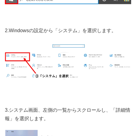
2.Windowsの設定から「システム」を選択します。
3.システム画面、左側の一覧からスクロールし、「詳細情
報」を選択します。