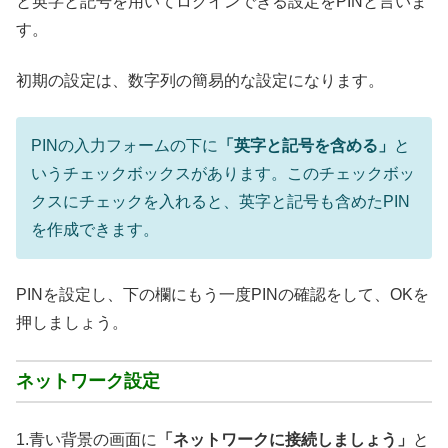
と英字と記号を用いてログインできる設定をPINと言いま
す。
初期の設定は、数字列の簡易的な設定になります。
PINの入力フォームの下に
「英字と記号を含める」
と
いうチェックボックスがあります。このチェックボッ
クスにチェックを入れると、英字と記号も含めたPIN
を作成できます。
PINを設定し、下の欄にもう一度PINの確認をして、OKを
押しましょう。
ネットワーク設定
1.青い背景の画面に
「ネットワークに接続しましょう」
と