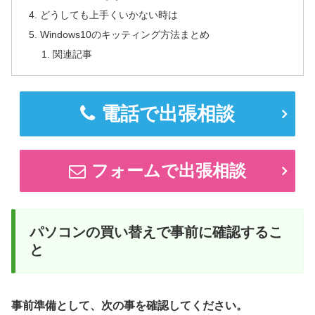
どうしても上手くいかない時は
Windows10のキッティング方法まとめ
関連記事
電話で出張相談
フォームで出張相談
パソコンの買い替えで事前に確認するこ
と
事前準備として、次の事を確認してください。