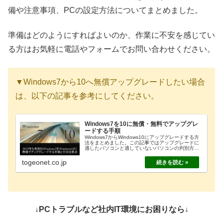
備や注意事項、PCの設定方法についてまとめました。
準備はどのようにすればよいのか、作業に不安を感じてい
る方はお気軽に電話やフォームでお問い合わせください。
▼Windows7から10へ無償アップグレードしたい場合
は、以下の記事を参考にしてください。
Windows7を10に無償・無料でアップグレ
ードする手順
Windows7からWindows10にアップグレードする方
法をまとめました。この記事ではアップグレードに
適したパソコンと適していないパソコンの判別方法
やアップグレード作業を行う前に必要な準備、実際
のアップグレード方法についてまとめました。
togeonet.co.jp
↓PCトラブルなど社内IT環境にお困りなら↓