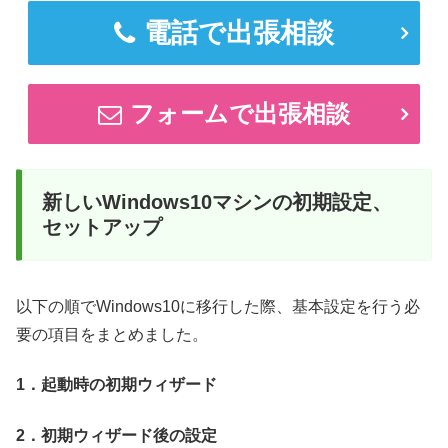
電話で出張相談
フォームで出張相談
新しいWindows10マシンの初期設定、
セットアップ
以下の順でWindows10に移行した際、基本設定を行う必
要の項目をまとめました。
1．起動時の初期ウィザード
2．初期ウィザード後の設定