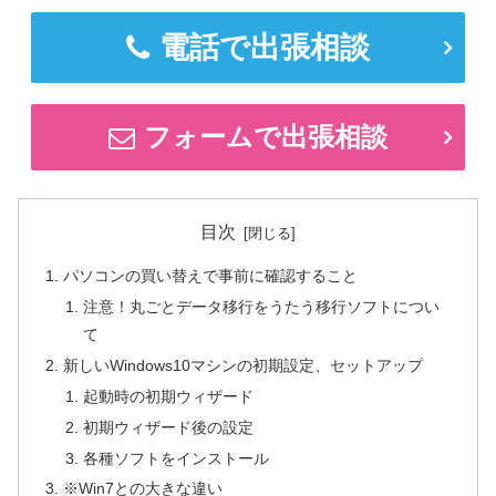
電話で出張相談
フォームで出張相談
目次
パソコンの買い替えで事前に確認すること
注意！丸ごとデータ移行をうたう移行ソフトについ
て
新しいWindows10マシンの初期設定、セットアップ
起動時の初期ウィザード
初期ウィザード後の設定
各種ソフトをインストール
※Win7との大きな違い