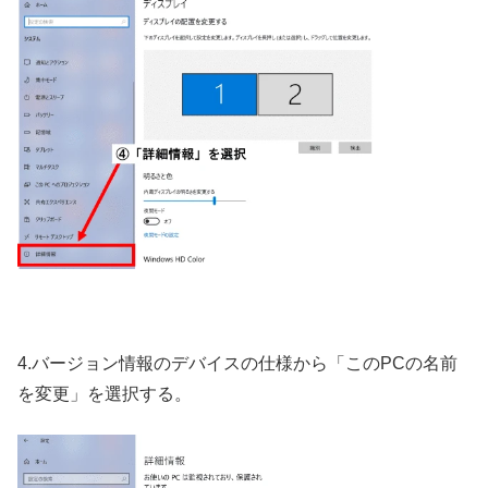
4.バージョン情報のデバイスの仕様から「このPCの名前
を変更」を選択する。