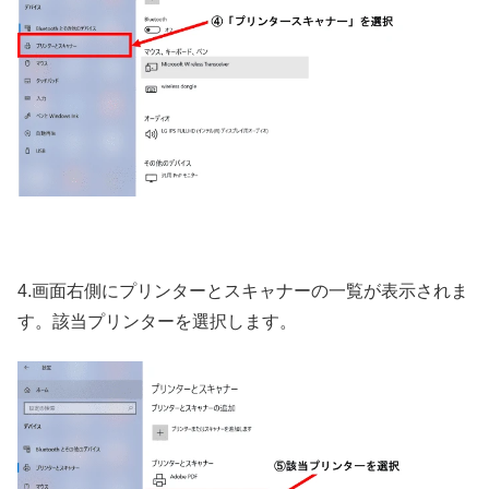
4.画面右側にプリンターとスキャナーの一覧が表示されま
す。該当プリンターを選択します。