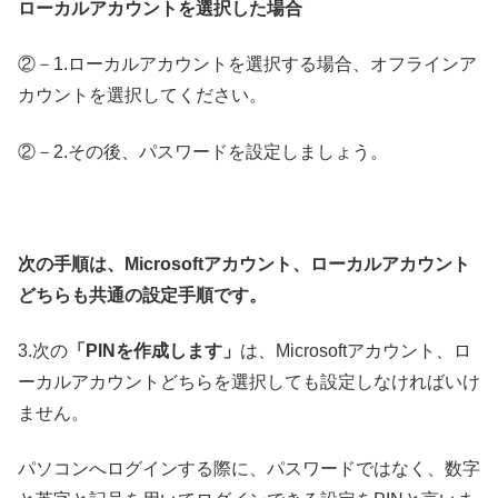
ローカルアカウントを選択した場合
②－1.ローカルアカウントを選択する場合、オフラインア
カウントを選択してください。
②－2.その後、パスワードを設定しましょう。
次の手順は、Microsoftアカウント、ローカルアカウント
どちらも共通の設定手順です。
3.次の
「PINを作成します」
は、Microsoftアカウント、ロ
ーカルアカウントどちらを選択しても設定しなければいけ
ません。
パソコンへログインする際に、パスワードではなく、数字