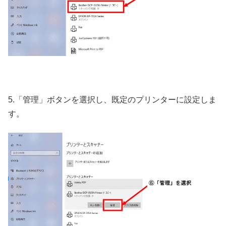
5.「管理」ボタンを選択し、既定のプリンターに設定しま
す。