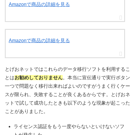
Amazonで商品の詳細を見る
Amazonで商品の詳細を見る
とげおネットではこれらのデータ移行ソフトを利用するこ
とは
お勧めしておりません
。本当に宣伝通りで実行ボタン
一つで問題なく移行出来ればよいのですがうまく行くケー
スが限られ、失敗することが良くあるからです。とげおネ
ットで試して成功したときも以下のような現象が起こった
ことがありました。
ライセンス認証をもう一度やらないといけないソフ
トが発生した。