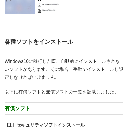
各種ソフトをインストール
Windows10に移行した際、自動的にインストールされな
いソフトがあります。その場合、手動でインストールし設
定しなければいけません。
以下に有償ソフトと無償ソフトの一覧を記載しました。
有償ソフト
【1】セキュリティソフトインストール