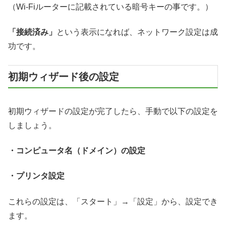
（Wi-Fiルーターに記載されている暗号キーの事です。）
「接続済み」
という表示になれば、ネットワーク設定は成
功です。
初期ウィザード後の設定
初期ウィザードの設定が完了したら、手動で以下の設定を
しましょう。
・コンピュータ名（ドメイン）の設定
・プリンタ設定
これらの設定は、「スタート」→「設定」から、設定でき
ます。