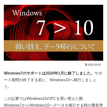
2025.09.05
Windows7のサポートは2020年1月に終了しました。
サポ
ート期間が終了する前に、Windows10へ移行しましょ
う。
この記事ではWindows10のPCを買い替えた際、
Windows7からWindows10へデータを移行する時の事前準