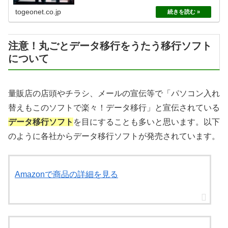
の紹介やメリット・デメリットについて解説いたします。
ぜひ参考にしてください！
togeonet.co.jp
注意！丸ごとデータ移行をうたう移行ソフト
について
量販店の店頭やチラシ、メールの宣伝等で「パソコン入れ
替えもこのソフトで楽々！データ移行」と宣伝されている
データ移行ソフト
を目にすることも多いと思います。以下
のように各社からデータ移行ソフトが発売されています。
Amazonで商品の詳細を見る